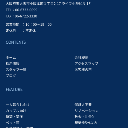
大阪府東大阪市小阪本町１丁目2-17 ライフ小阪ビル 1F
TEL：06-6722-0099
FAX：
06-6722-3330
営業時間
：10：00～19：00
定休日
：不定休
CONTENTS
ホーム
会社概要
採用情報
アクセスマップ
スタッフ一覧
お客様の声
ブログ
FEATURE
一人暮らし向け
保証人不要
カップル向け
リノベーション
新築・築浅
敷金・礼金0
ペット可
駅徒歩5分以内