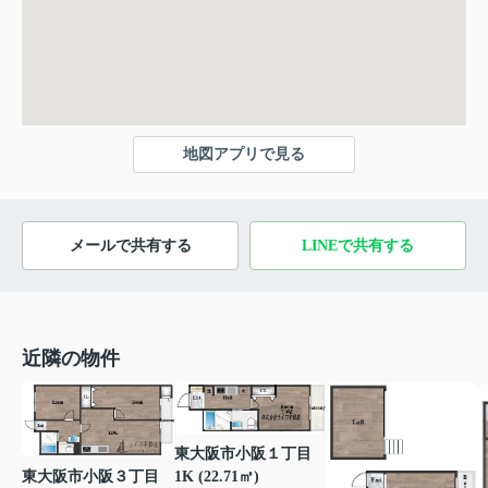
地図アプリで見る
メールで共有する
LINEで共有する
近隣の物件
東大阪市小阪１丁目
東大阪市小阪３丁目
1K (22.71㎡)