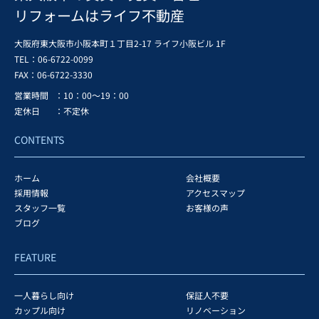
リフォームはライフ不動産
大阪府東大阪市小阪本町１丁目2-17 ライフ小阪ビル 1F
TEL：06-6722-0099
FAX：
06-6722-3330
営業時間
：10：00～19：00
定休日
：不定休
CONTENTS
ホーム
会社概要
採用情報
アクセスマップ
スタッフ一覧
お客様の声
ブログ
FEATURE
一人暮らし向け
保証人不要
カップル向け
リノベーション