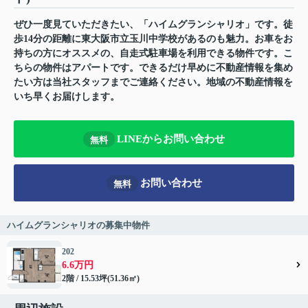
ぜひ一度見ていただきたい、「ハイムグランシャリオ」です。徒
歩14分の距離に東大阪市立玉川中学校があるのも魅力。お車をお
持ちの方にオススメの、自走式駐車場を利用できる物件です。こ
ちらの物件はアパートです。できるだけ早めに不動産情報を集め
たい方は当社スタッフまでご連絡ください。地域の不動産情報を
いち早くお届けします。
LINEからお問い合わせ
無料
お問い合わせ
無料
ハイムグランシャリオの募集中物件
202
6.6万円
2階 / 15.53坪(51.36㎡)