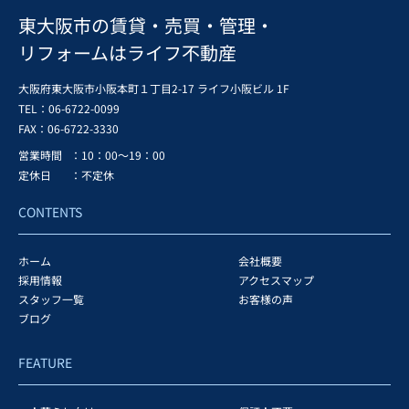
東大阪市の賃貸・売買・管理・
リフォームはライフ不動産
大阪府東大阪市小阪本町１丁目2-17 ライフ小阪ビル 1F
TEL：06-6722-0099
FAX：
06-6722-3330
営業時間
：10：00～19：00
定休日
：不定休
CONTENTS
ホーム
会社概要
採用情報
アクセスマップ
スタッフ一覧
お客様の声
ブログ
FEATURE