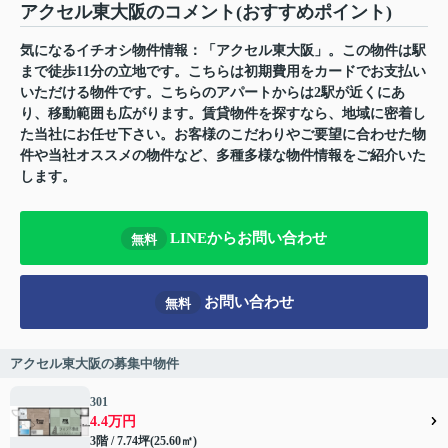
アクセル東大阪のコメント(おすすめポイント)
気になるイチオシ物件情報：「アクセル東大阪」。この物件は駅
まで徒歩11分の立地です。こちらは初期費用をカードでお支払い
いただける物件です。こちらのアパートからは2駅が近くにあ
り、移動範囲も広がります。賃貸物件を探すなら、地域に密着し
た当社にお任せ下さい。お客様のこだわりやご要望に合わせた物
件や当社オススメの物件など、多種多様な物件情報をご紹介いた
します。
LINEからお問い合わせ
無料
お問い合わせ
無料
アクセル東大阪の募集中物件
301
4.4万円
3階 / 7.74坪(25.60㎡)