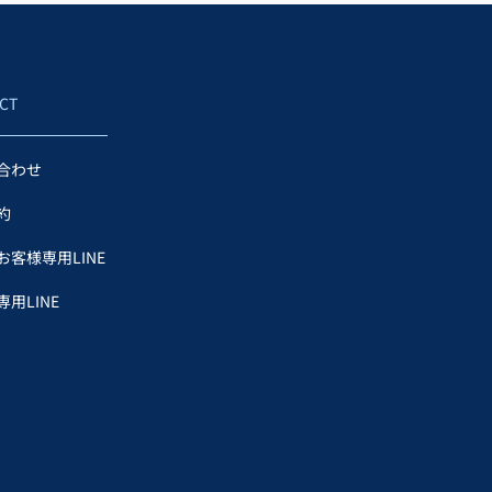
CT
合わせ
約
お客様専用LINE
用LINE