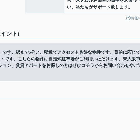
ら、お客様がお望みの物件をお選び
い。私たちがサポート致します。
情報
イント)
」です。駅まで5分と、駅近でアクセスも良好な物件です。目的に応じ
ットです。こちらの物件は自走式駐車場がご利用いただけます。東大阪
ション、賃貸アパートをお探しの方はぜひコチラからお問い合わせやご