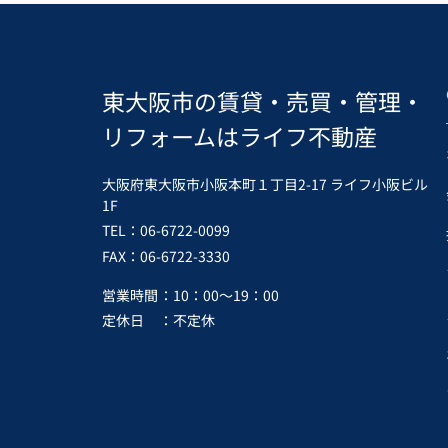
東大阪市の賃貸・売買・管理・
リフォームはライフ不動産
大阪府東大阪市小阪本町１丁目2-17 ライフ小阪ビル
1F
TEL：06-6722-0099
FAX：06-6722-3330
営業時間
：10：00～19：00
定休日
：不定休