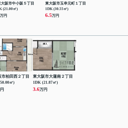
東大阪市中小阪５丁目
東大阪市玉串元町１丁目
K (21.00㎡)
1DK (30.55㎡)
6.5
万円
万円
阪市柏田西２丁目
東大阪市大蓮南２丁目
50.00㎡)
1DK (21.87㎡)
3.6
円
万円