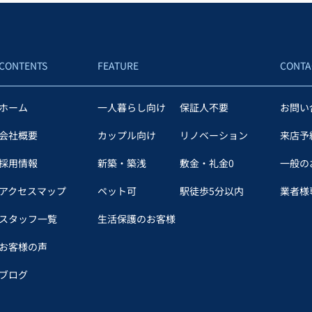
CONTENTS
FEATURE
CONTA
ホーム
一人暮らし向け
保証人不要
お問い
会社概要
カップル向け
リノベーション
来店予
採用情報
新築・築浅
敷金・礼金0
一般の
アクセスマップ
ペット可
駅徒歩5分以内
業者様専
スタッフ一覧
生活保護のお客様
お客様の声
ブログ