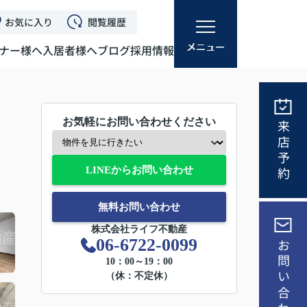
お気に入り
閲覧履歴
ナー様へ
入居者様へ
ブログ
採用情報
お気軽にお問い合わせください
来店予約
LINEからお問い合わせ
無料お問い合わせ
株式会社ライフ不動産
06-6722-0099
お問い合わせ
10：00～19：00
（休：不定休）