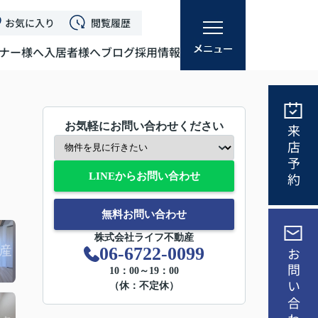
お気に入り
閲覧履歴
ナー様へ
入居者様へ
ブログ
採用情報
お気軽にお問い合わせください
来店予約
LINEからお問い合わせ
無料お問い合わせ
株式会社ライフ不動産
06-6722-0099
お問い合わせ
10：00～19：00
（休：不定休）