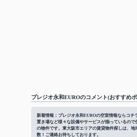
プレジオ永和EUROのコメント(おすすめポ
新着情報：プレジオ永和EUROの空室情報ならコチ
置き場など様々な設備やサービスが揃っているので
の物件です。東大阪市エリアの賃貸物件探しは、地
数！ご連絡お待ちしております。