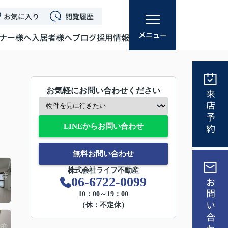
お気に入り
閲覧履歴
ナー様へ
入居者様へ
ブログ
採用情報
お気軽にお問い合わせください
来店予約
LINEからお問い合わせ
無料お問い合わせ
株式会社ライフ不動産
06-6722-0099
お問い合わせ
10：00～19：00
（休：不定休）