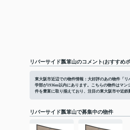
リバーサイド瓢箪山のコメント(おすすめポ
東大阪市近辺での物件情報：大好評のあの物件「リ
学部が1936m以内にあります。こちらの物件はマ
件を豊富に取り揃えており、注目の東大阪市や近鉄
リバーサイド瓢箪山で募集中の物件