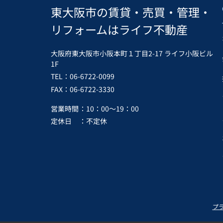
東大阪市の賃貸・売買・管理・
リフォームはライフ不動産
大阪府東大阪市小阪本町１丁目2-17 ライフ小阪ビル
1F
TEL：06-6722-0099
FAX：06-6722-3330
営業時間
：10：00～19：00
定休日
：不定休
プ