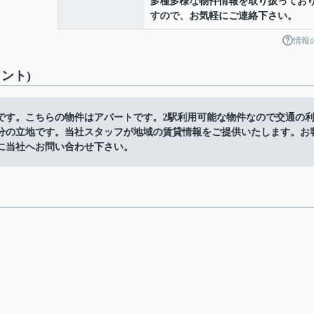
多種多様な物件情報を取り扱ってお
すので、お気軽にご連絡下さい。
情報
ント)
です。こちらの物件はアパートです。2駅利用可能な物件なので交通の
4分の立地です。当社スタッフが地域の賃貸情報をご提供いたします。お
に当社へお問い合わせ下さい。