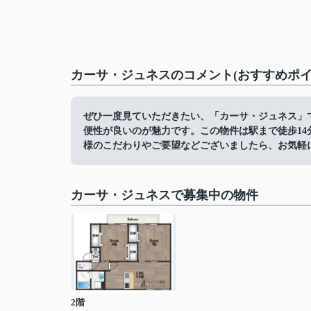
カーサ・ジュネスのコメント(おすすめポイ
ぜひ一度見ていただきたい、「カーサ・ジュネス」
便性が良いのが魅力です。この物件は駅まで徒歩1
様のこだわりやご要望などございましたら、お気軽
カーサ・ジュネスで募集中の物件
2階