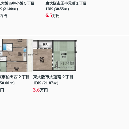
東大阪市中小阪５丁目
東大阪市玉串元町１丁目
K (21.00㎡)
1DK (30.55㎡)
6.5
万円
万円
阪市柏田西２丁目
東大阪市大蓮南２丁目
50.00㎡)
1DK (21.87㎡)
3.6
円
万円