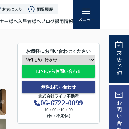
お気に入り
閲覧履歴
ナー様へ
入居者様へ
ブログ
採用情報
お気軽にお問い合わせください
来店予約
LINEからお問い合わせ
無料お問い合わせ
株式会社ライフ不動産
06-6722-0099
お問い合わせ
10：00～19：00
（休：不定休）