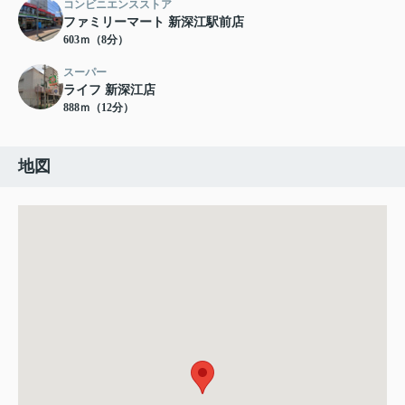
コンビニエンスストア
ファミリーマート 新深江駅前店
603ｍ（8分）
スーパー
ライフ 新深江店
888ｍ（12分）
地図