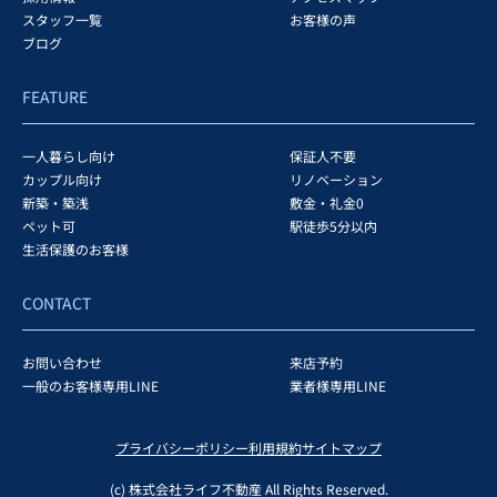
スタッフ一覧
お客様の声
ブログ
FEATURE
一人暮らし向け
保証人不要
カップル向け
リノベーション
新築・築浅
敷金・礼金0
ペット可
駅徒歩5分以内
生活保護のお客様
CONTACT
お問い合わせ
来店予約
一般のお客様専用LINE
業者様専用LINE
プライバシーポリシー
利用規約
サイトマップ
(c) 株式会社ライフ不動産 All Rights Reserved.