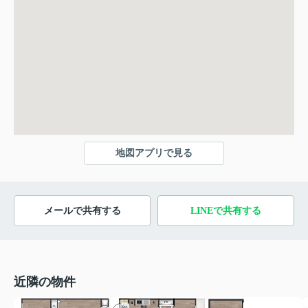
地図アプリで見る
メールで共有する
LINEで共有する
近隣の物件