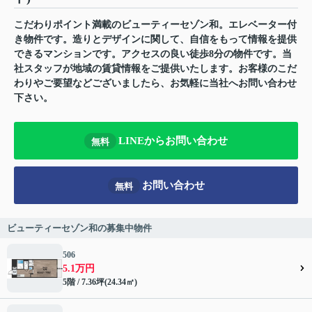
こだわりポイント満載のビューティーセゾン和。エレベーター付
き物件です。造りとデザインに関して、自信をもって情報を提供
できるマンションです。アクセスの良い徒歩8分の物件です。当
社スタッフが地域の賃貸情報をご提供いたします。お客様のこだ
わりやご要望などございましたら、お気軽に当社へお問い合わせ
下さい。
LINEからお問い合わせ
無料
お問い合わせ
無料
ビューティーセゾン和の募集中物件
506
5.1万円
5階 / 7.36坪(24.34㎡)