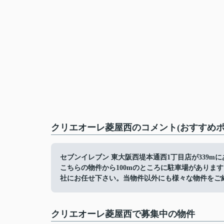
クリエオーレ菱屋西のコメント(おすすめポ
セブンイレブン 東大阪西堤本通西1丁目店が339
こちらの物件から100mのところに駐車場がありま
社にお任せ下さい。当物件以外にも様々な物件をご
クリエオーレ菱屋西で募集中の物件