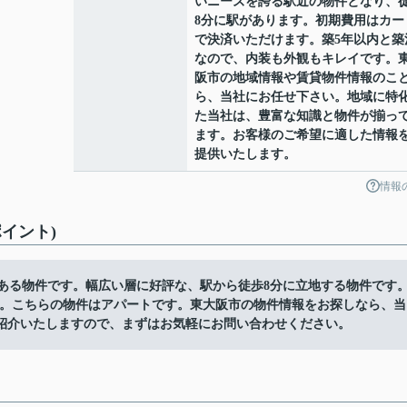
いニーズを誇る駅近の物件となり、
8分に駅があります。初期費用はカー
で決済いただけます。築5年以内と築
なので、内装も外観もキレイです。
阪市の地域情報や賃貸物件情報のこ
ら、当社にお任せ下さい。地域に特
た当社は、豊富な知識と物件が揃っ
ます。お客様のご希望に適した情報
提供いたします。
情報
イント)
mにある物件です。幅広い層に好評な、駅から徒歩8分に立地する物件です
す。こちらの物件はアパートです。東大阪市の物件情報をお探しなら、当
紹介いたしますので、まずはお気軽にお問い合わせください。