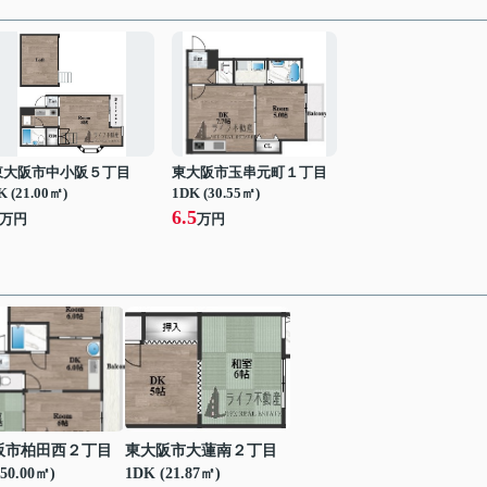
東大阪市中小阪５丁目
東大阪市玉串元町１丁目
K (21.00㎡)
1DK (30.55㎡)
6.5
万円
万円
阪市柏田西２丁目
東大阪市大蓮南２丁目
50.00㎡)
1DK (21.87㎡)