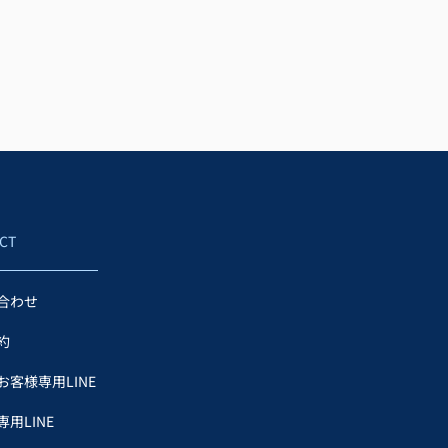
CT
合わせ
約
お客様専用LINE
用LINE