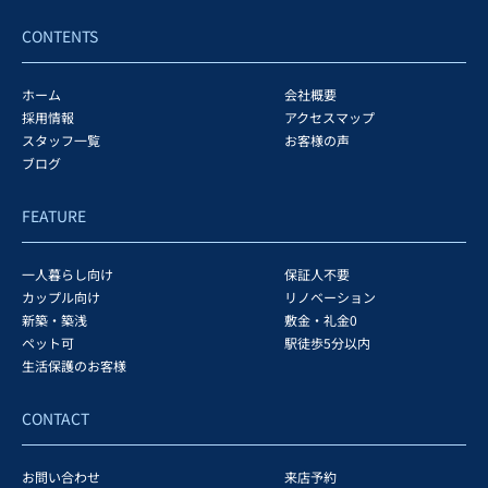
CONTENTS
ホーム
会社概要
採用情報
アクセスマップ
スタッフ一覧
お客様の声
ブログ
FEATURE
一人暮らし向け
保証人不要
カップル向け
リノベーション
新築・築浅
敷金・礼金0
ペット可
駅徒歩5分以内
生活保護のお客様
CONTACT
お問い合わせ
来店予約