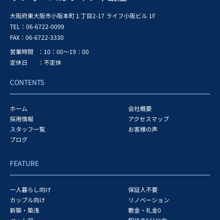
大阪府東大阪市小阪本町１丁目2-17 ライフ小阪ビル 1F
TEL：06-6722-0099
FAX：
06-6722-3330
営業時間
：10：00～19：00
定休日
：不定休
CONTENTS
ホーム
会社概要
採用情報
アクセスマップ
スタッフ一覧
お客様の声
ブログ
FEATURE
一人暮らし向け
保証人不要
カップル向け
リノベーション
新築・築浅
敷金・礼金0