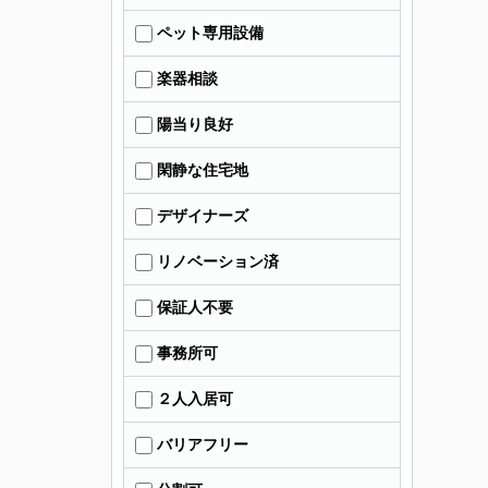
ペット専用設備
楽器相談
陽当り良好
閑静な住宅地
デザイナーズ
リノベーション済
保証人不要
事務所可
２人入居可
バリアフリー