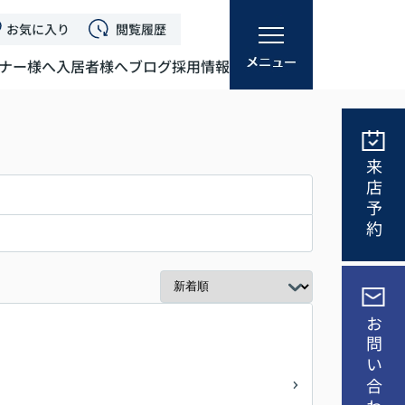
お気に入り
閲覧履歴
ナー様へ
入居者様へ
ブログ
採用情報
来店予約
お問い合わせ