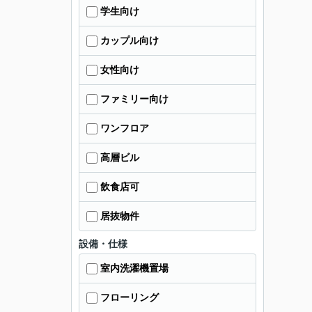
学生向け
カップル向け
女性向け
ファミリー向け
ワンフロア
高層ビル
飲食店可
居抜物件
設備・仕様
室内洗濯機置場
フローリング