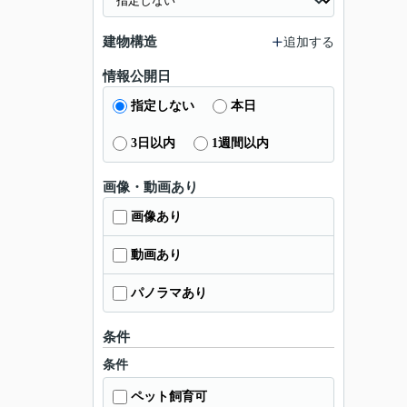
建物構造
追加する
情報公開日
指定しない
本日
3日以内
1週間以内
画像・動画あり
画像あり
動画あり
パノラマあり
条件
条件
ペット飼育可