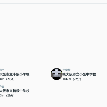
学校
中学校
大阪市立小阪小学校
東大阪市立小阪中学校
58ｍ（20分）
1682ｍ（22分）
学校
大阪市立楠根中学校
63ｍ（28分）