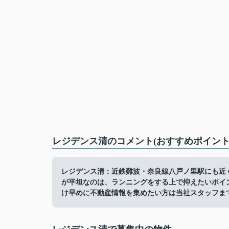
レジデンス清のコメント(おすすめポイント
レジデンス清：近鉄難波・奈良線八戸ノ里駅にも近
が平坦なのは、ランニングをする上で抑えたいポイン
け早めに不動産情報を集めたい方は当社スタッフま