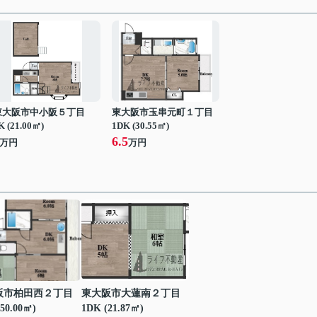
東大阪市中小阪５丁目
東大阪市玉串元町１丁目
K (21.00㎡)
1DK (30.55㎡)
6.5
万円
万円
阪市柏田西２丁目
東大阪市大蓮南２丁目
50.00㎡)
1DK (21.87㎡)