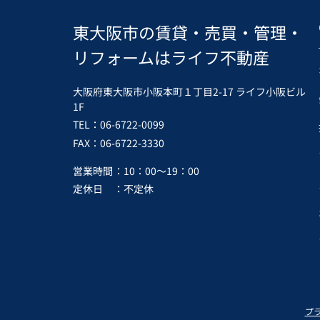
東大阪市の賃貸・売買・管理・
リフォームはライフ不動産
大阪府東大阪市小阪本町１丁目2-17 ライフ小阪ビル
1F
TEL：06-6722-0099
FAX：06-6722-3330
営業時間
：10：00～19：00
定休日
：不定休
プ