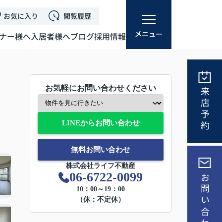
お気に入り
閲覧履歴
ナー様へ
入居者様へ
ブログ
採用情報
お気軽にお問い合わせください
来店予約
LINEからお問い合わせ
無料お問い合わせ
株式会社ライフ不動産
06-6722-0099
お問い合わせ
10：00～19：00
（休：不定休）