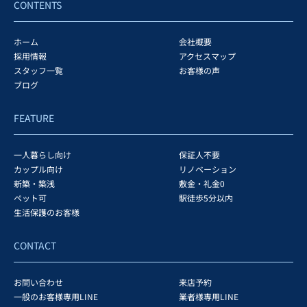
CONTENTS
ホーム
会社概要
採用情報
アクセスマップ
スタッフ一覧
お客様の声
ブログ
FEATURE
一人暮らし向け
保証人不要
カップル向け
リノベーション
新築・築浅
敷金・礼金0
ペット可
駅徒歩5分以内
生活保護のお客様
CONTACT
お問い合わせ
来店予約
一般のお客様専用LINE
業者様専用LINE