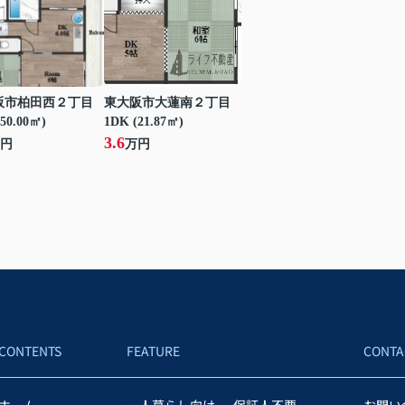
阪市柏田西２丁目
東大阪市大蓮南２丁目
50.00㎡)
1DK (21.87㎡)
3.6
円
万円
CONTENTS
FEATURE
CONTA