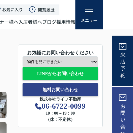
お気に入り
閲覧履歴
ナー様へ
入居者様へ
ブログ
採用情報
お気軽にお問い合わせください
来店予約
LINEからお問い合わせ
無料お問い合わせ
株式会社ライフ不動産
06-6722-0099
お問い合わせ
10：00～19：00
（休：不定休）