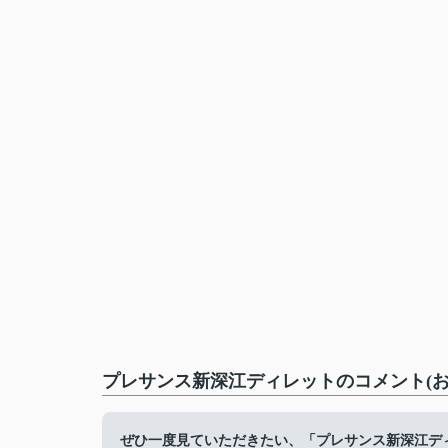
プレサンス新深江ディレットのコメント(お
ぜひ一度見ていただきたい、「プレサンス新深江ディ