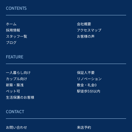
CONTENTS
ホーム
会社概要
採用情報
アクセスマップ
スタッフ一覧
お客様の声
ブログ
FEATURE
一人暮らし向け
保証人不要
カップル向け
リノベーション
新築・築浅
敷金・礼金0
ペット可
駅徒歩5分以内
生活保護のお客様
CONTACT
お問い合わせ
来店予約