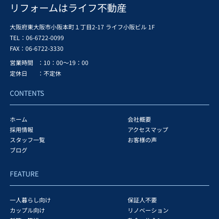
リフォームはライフ不動産
大阪府東大阪市小阪本町１丁目2-17 ライフ小阪ビル 1F
TEL：06-6722-0099
FAX：
06-6722-3330
営業時間
：10：00～19：00
定休日
：不定休
CONTENTS
ホーム
会社概要
採用情報
アクセスマップ
スタッフ一覧
お客様の声
ブログ
FEATURE
一人暮らし向け
保証人不要
カップル向け
リノベーション