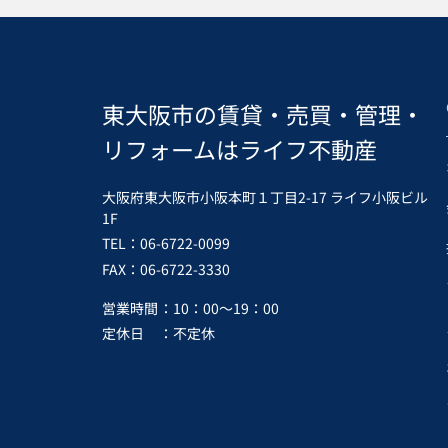
東大阪市の賃貸・売買・管理・
リフォームはライフ不動産
大阪府東大阪市小阪本町１丁目2-17 ライフ小阪ビル
1F
TEL：06-6722-0099
FAX：06-6722-3330
営業時間
：10：00～19：00
定休日
：不定休