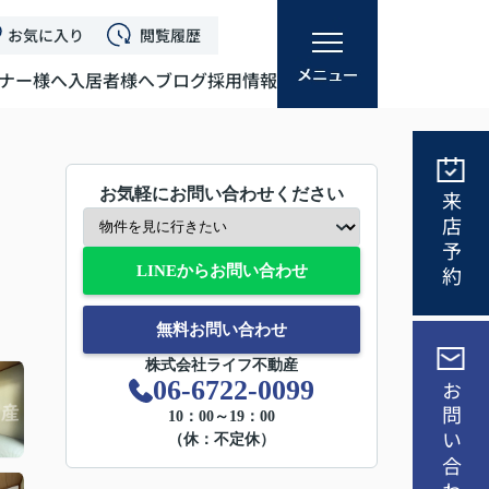
お気に入り
閲覧履歴
ナー様へ
入居者様へ
ブログ
採用情報
お気軽にお問い合わせください
来店予約
LINEからお問い合わせ
無料お問い合わせ
株式会社ライフ不動産
06-6722-0099
お問い合わせ
10：00～19：00
（休：不定休）