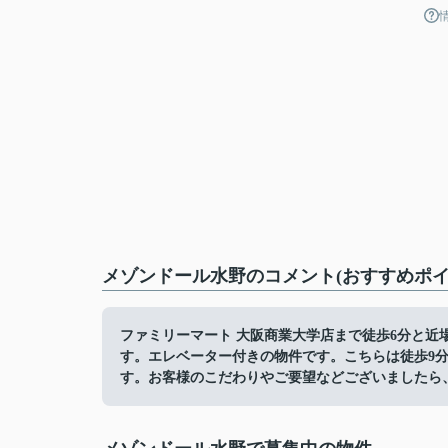
メゾンドール水野のコメント(おすすめポイ
ファミリーマート 大阪商業大学店まで徒歩6分と近
す。エレベーター付きの物件です。こちらは徒歩9
す。お客様のこだわりやご要望などございましたら