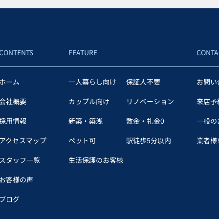
CONTENTS
FEATURE
CONTA
ホーム
一人暮らし向け
保証人不要
お問い
会社概要
カップル向け
リノベーション
来店予
採用情報
新築・築浅
敷金・礼金0
一般の
アクセスマップ
ペット可
駅徒歩5分以内
業者様専
スタッフ一覧
生活保護のお客様
お客様の声
ブログ