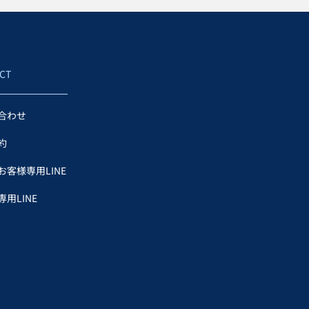
CT
合わせ
約
お客様専用LINE
用LINE