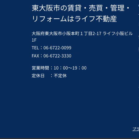
東大阪市の賃貸・売買・管理・
リフォームはライフ不動産
大阪府東大阪市小阪本町１丁目2-17 ライフ小阪ビル
1F
TEL：06-6722-0099
FAX：06-6722-3330
営業時間
：10：00～19：00
定休日
：不定休
プ