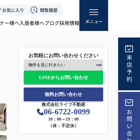
お気に入り
閲覧履歴
ナー様へ
入居者様へ
ブログ
採用情報
お気軽にお問い合わせください
来店予約
LINEからお問い合わせ
無料お問い合わせ
株式会社ライフ不動産
06-6722-0099
お問い合わせ
10：00～19：00
（休：不定休）