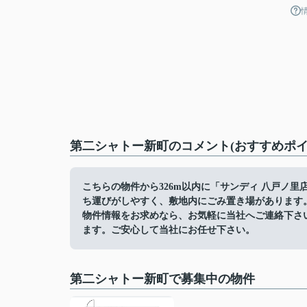
第二シャトー新町のコメント(おすすめポイ
こちらの物件から326m以内に「サンディ 八戸ノ
ち運びがしやすく、敷地内にごみ置き場があります
物件情報をお求めなら、お気軽に当社へご連絡下さ
ます。ご安心して当社にお任せ下さい。
第二シャトー新町で募集中の物件