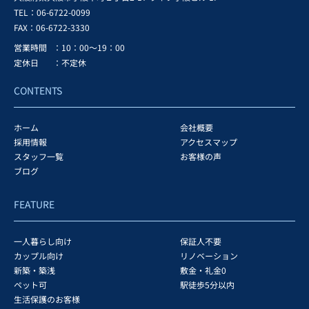
TEL：06-6722-0099
FAX：
06-6722-3330
営業時間
：10：00～19：00
定休日
：不定休
CONTENTS
ホーム
会社概要
採用情報
アクセスマップ
スタッフ一覧
お客様の声
ブログ
FEATURE
一人暮らし向け
保証人不要
カップル向け
リノベーション
新築・築浅
敷金・礼金0
ペット可
駅徒歩5分以内
生活保護のお客様