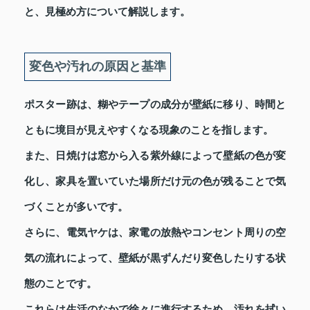
と、見極め方について解説します。
変色や汚れの原因と基準
ポスター跡は、糊やテープの成分が壁紙に移り、時間と
ともに境目が見えやすくなる現象のことを指します。
また、日焼けは窓から入る紫外線によって壁紙の色が変
化し、家具を置いていた場所だけ元の色が残ることで気
づくことが多いです。
さらに、電気ヤケは、家電の放熱やコンセント周りの空
気の流れによって、壁紙が黒ずんだり変色したりする状
態のことです。
これらは生活のなかで徐々に進行するため、汚れを拭い