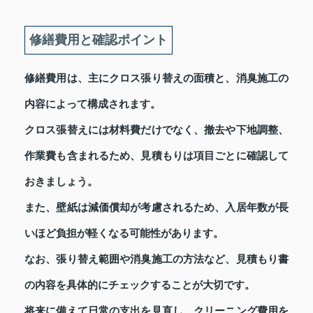
修繕費用と確認ポイント
修繕費用は、主にクロス張り替えの面積と、消臭施工の
内容によって構成されます。
クロス張替えには材料費だけでなく、撤去や下地調整、
作業費も含まれるため、見積もりは項目ごとに確認して
おきましょう。
また、壁紙は減価償却が考慮されるため、入居年数が長
いほど負担が軽くなる可能性があります。
なお、張り替え範囲や消臭施工の方法など、見積もり書
の内容を具体的にチェックすることが大切です。
将来に備えて日常の支出を見直し、クリーニング費用を