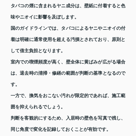
タバコの煙に含まれるヤニ成分は、壁紙に付着すると色
味やニオイに影響を及ぼします。
国のガイドラインでは、タバコによるヤニやニオイの付
着は明確に通常使用を超える汚損とされており、原則と
して借主負担となります。
室内での喫煙頻度が高く、壁全体に黄ばみが広がる場合
は、退去時の清掃・修繕の範囲が判断の基準となるので
す。
一方で、換気をおこない汚れが限定的であれば、施工範
囲を抑えられるでしょう。
判断を客観的にするため、入居時の壁色を写真で残し、
同じ角度で変化を記録しておくことが有効です。