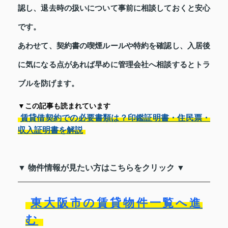
認し、退去時の扱いについて事前に相談しておくと安心
です。
あわせて、契約書の喫煙ルールや特約を確認し、入居後
に気になる点があれば早めに管理会社へ相談するとトラ
ブルを防げます。
▼この記事も読まれています
賃貸借契約での必要書類は？印鑑証明書・住民票・
収入証明書を解説
▼ 物件情報が見たい方はこちらをクリック ▼
東大阪市の賃貸物件一覧へ進
む