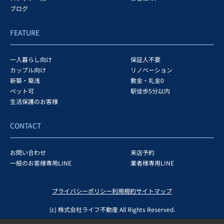
ブログ
FEATURE
一人暮らし向け
保証人不要
カップル向け
リノベーション
新築・築浅
敷金・礼金0
ペット可
駅徒歩5分以内
生活保護のお客様
CONTACT
お問い合わせ
来店予約
一般のお客様専用LINE
業者様専用LINE
プライバシーポリシー
利用規約
サイトマップ
(c) 株式会社ライフ不動産 All Rights Reserved.