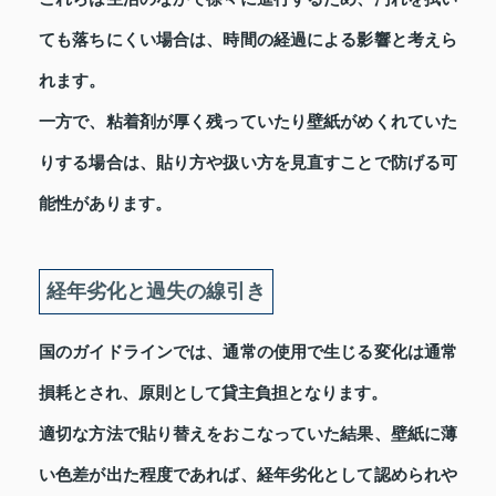
ても落ちにくい場合は、時間の経過による影響と考えら
れます。
一方で、粘着剤が厚く残っていたり壁紙がめくれていた
りする場合は、貼り方や扱い方を見直すことで防げる可
能性があります。
経年劣化と過失の線引き
国のガイドラインでは、通常の使用で生じる変化は通常
損耗とされ、原則として貸主負担となります。
適切な方法で貼り替えをおこなっていた結果、壁紙に薄
い色差が出た程度であれば、経年劣化として認められや