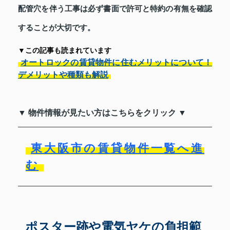
配管穴を伴う工事は必ず書面で許可と特約の有無を確認
することが大切です。
▼この記事も読まれています
オートロックの賃貸物件に住むメリットについて！
デメリットや種類も解説
▼ 物件情報が見たい方はこちらをクリック ▼
東大阪市の賃貸物件一覧へ進
む
ポスター跡や電気ヤケの負担範