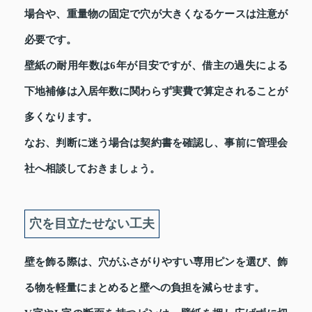
場合や、重量物の固定で穴が大きくなるケースは注意が
必要です。
壁紙の耐用年数は6年が目安ですが、借主の過失による
下地補修は入居年数に関わらず実費で算定されることが
多くなります。
なお、判断に迷う場合は契約書を確認し、事前に管理会
社へ相談しておきましょう。
穴を目立たせない工夫
壁を飾る際は、穴がふさがりやすい専用ピンを選び、飾
る物を軽量にまとめると壁への負担を減らせます。