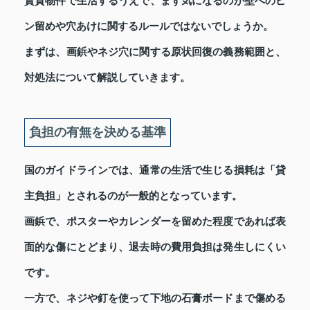
賃貸物件で生活するうえで、まず気になるのが壁へのピ
ン留めや穴あけに関するルールではないでしょうか。
まずは、画鋲やネジ穴に関する原状回復の義務範囲と、
対処法について解説していきます。
負担の有無を決める基準
国のガイドラインでは、通常の生活で生じる損耗は「貸
主負担」とされるのが一般的となっています。
画鋲で、ポスターやカレンダーを留めた程度であれば表
面的な傷にとどまり、退去時の費用負担は発生しにくい
です。
一方で、ネジや釘を使って下地の石膏ボードまで傷める