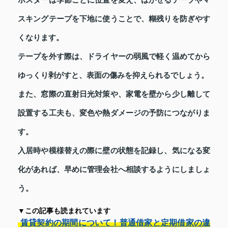
スキングテープを下地に使うことで、糊残りを防ぎやす
くなります。
テープを外す際は、ドライヤーの弱風で軽く温めてから
ゆっくり剥がすと、表面の傷みを抑えられるでしょう。
また、窓際の直射日光対策や、家電を壁から少し離して
設置する工夫も、変色や熱ダメージの予防につながりま
す。
入居時や模様替えの際に壁の状態を記録し、気になる変
化があれば、早めに管理会社へ相談するようにしましょ
う。
▼この記事も読まれています
賃貸契約の期間について！普通借家と定期借家の違