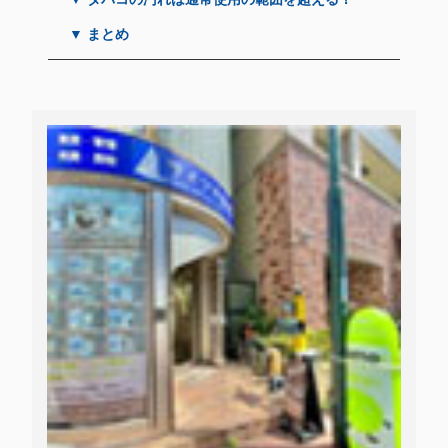
▼ まとめ