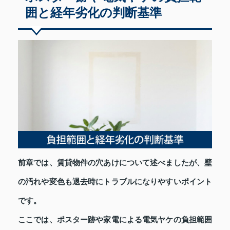
囲と経年劣化の判断基準
前章では、賃貸物件の穴あけについて述べましたが、壁
の汚れや変色も退去時にトラブルになりやすいポイント
です。
ここでは、ポスター跡や家電による電気ヤケの負担範囲