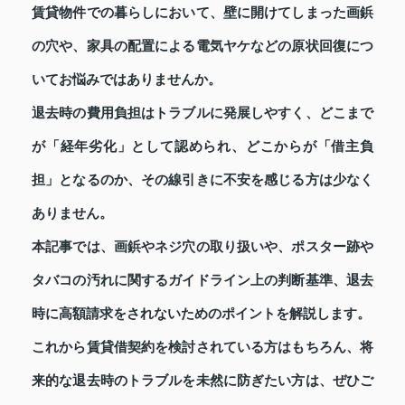
賃貸物件での暮らしにおいて、壁に開けてしまった画鋲
の穴や、家具の配置による電気ヤケなどの原状回復につ
いてお悩みではありませんか。
退去時の費用負担はトラブルに発展しやすく、どこまで
が「経年劣化」として認められ、どこからが「借主負
担」となるのか、その線引きに不安を感じる方は少なく
ありません。
本記事では、画鋲やネジ穴の取り扱いや、ポスター跡や
タバコの汚れに関するガイドライン上の判断基準、退去
時に高額請求をされないためのポイントを解説します。
これから賃貸借契約を検討されている方はもちろん、将
来的な退去時のトラブルを未然に防ぎたい方は、ぜひご