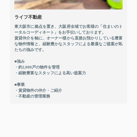
ライフ不動産
東大阪市に拠点を置き、大阪府全域でお客様の「住まいのト
ータルコーディネート」をお手伝いしております。
賃貸仲介を軸に、オーナー様から直接お預かりしている豊富
な物件情報と、経験豊かなスタッフによる最適なご提案が私
たちの強みです。
■強み
・約2,000戸の物件を管理
・経験豊富なスタッフによる高い提案力
■事業
・賃貸物件の仲介・ご紹介
・不動産の管理業務