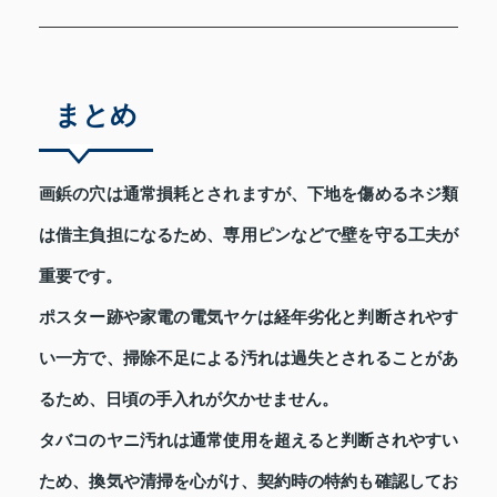
まとめ
画鋲の穴は通常損耗とされますが、下地を傷めるネジ類
は借主負担になるため、専用ピンなどで壁を守る工夫が
重要です。
ポスター跡や家電の電気ヤケは経年劣化と判断されやす
い一方で、掃除不足による汚れは過失とされることがあ
るため、日頃の手入れが欠かせません。
タバコのヤニ汚れは通常使用を超えると判断されやすい
ため、換気や清掃を心がけ、契約時の特約も確認してお