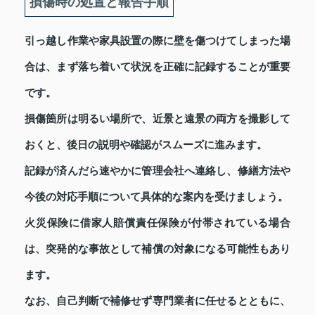
損傷時の処置と報告手順
引っ越し作業や家具設置の際に壁を傷つけてしまった場
合は、まず落ち着いて状況を正確に記録することが重要
です。
損傷箇所は明るい場所で、近景と遠景の両方を撮影して
おくと、後日の説明や確認がスムーズに進みます。
記録が済んだら速やかに管理会社へ連絡し、修繕方法や
今後の対応手順について具体的な案内を受けましょう。
火災保険に借家人賠償責任保険が付帯されている場合
は、突発的な事故として補償の対象になる可能性もあり
ます。
なお、自己判断で補修せず専門業者に任せるとともに、