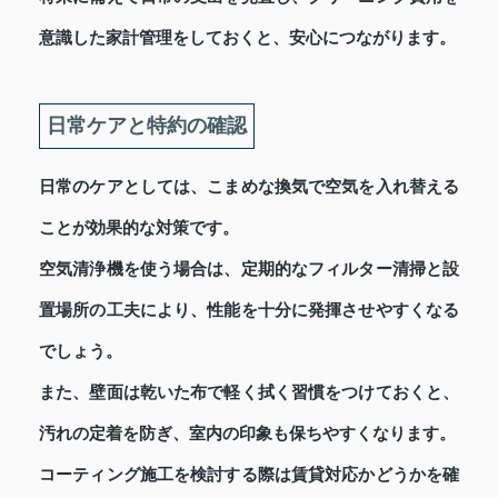
意識した家計管理をしておくと、安心につながります。
日常ケアと特約の確認
日常のケアとしては、こまめな換気で空気を入れ替える
ことが効果的な対策です。
空気清浄機を使う場合は、定期的なフィルター清掃と設
置場所の工夫により、性能を十分に発揮させやすくなる
でしょう。
また、壁面は乾いた布で軽く拭く習慣をつけておくと、
汚れの定着を防ぎ、室内の印象も保ちやすくなります。
コーティング施工を検討する際は賃貸対応かどうかを確