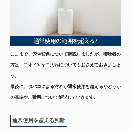
ここまで、穴や変色について解説しましたが、喫煙者の
方は、ニオイやヤニ汚れについてもおさえておきましょ
う。
最後に、タバコによる汚れが通常使用を超えるかどうか
の基準や、費用について解説していきます。
通常使用を超える判断