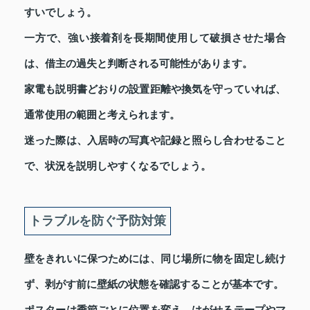
すいでしょう。
一方で、強い接着剤を長期間使用して破損させた場合
は、借主の過失と判断される可能性があります。
家電も説明書どおりの設置距離や換気を守っていれば、
通常使用の範囲と考えられます。
迷った際は、入居時の写真や記録と照らし合わせること
で、状況を説明しやすくなるでしょう。
トラブルを防ぐ予防対策
壁をきれいに保つためには、同じ場所に物を固定し続け
ず、剥がす前に壁紙の状態を確認することが基本です。
ポスターは季節ごとに位置を変え、はがせるテープやマ