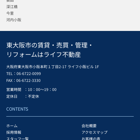
深江橋
今里
河内小阪
東大阪市の賃貸・売買・管理・
リフォームはライフ不動産
大阪府東大阪市小阪本町１丁目2-17 ライフ小阪ビル 1F
TEL：06-6722-0099
FAX：
06-6722-3330
営業時間
：10：00～19：00
定休日
：不定休
CONTENTS
ホーム
会社概要
採用情報
アクセスマップ
スタッフ一覧
お客様の声