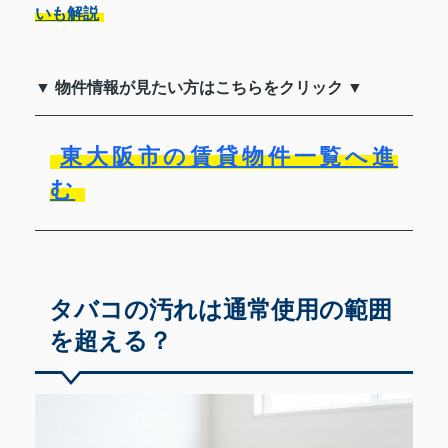
いも解説
▼ 物件情報が見たい方はこちらをクリック ▼
東大阪市の賃貸物件一覧へ進
む
タバコの汚れは通常使用の範囲
を超える？