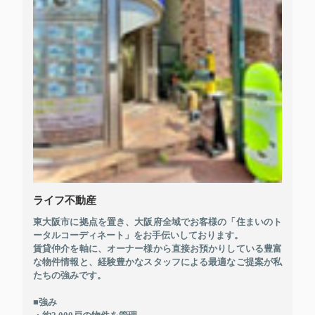
ライフ不動産
東大阪市に拠点を置き、大阪府全域でお客様の「住まいのト
ータルコーディネート」をお手伝いしております。
賃貸仲介を軸に、オーナー様から直接お預かりしている豊富
な物件情報と、経験豊かなスタッフによる最適なご提案が私
たちの強みです。
■強み