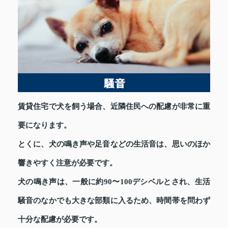
賃貸住宅で犬を飼う場合、近隣住民への配慮が非常に重
要になります。
とくに、犬の鳴き声や足音などの生活音は、思いのほか
響きやすく注意が必要です。
犬の鳴き声は、一般に約90〜100デシベルとされ、生活
騒音のなかでも大きな部類に入るため、時間帯を問わず
十分な配慮が必要です。