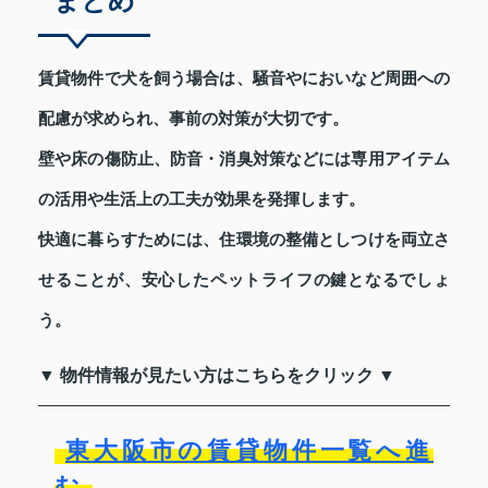
まとめ
賃貸物件で犬を飼う場合は、騒音やにおいなど周囲への
配慮が求められ、事前の対策が大切です。
壁や床の傷防止、防音・消臭対策などには専用アイテム
の活用や生活上の工夫が効果を発揮します。
快適に暮らすためには、住環境の整備としつけを両立さ
せることが、安心したペットライフの鍵となるでしょ
う。
▼ 物件情報が見たい方はこちらをクリック ▼
東大阪市の賃貸物件一覧へ進
む