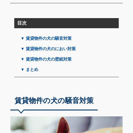
目次
▼ 賃貸物件の犬の騒音対策
▼ 賃貸物件の犬のにおい対策
▼ 賃貸物件の犬の壁紙対策
▼ まとめ
賃貸物件の犬の騒音対策