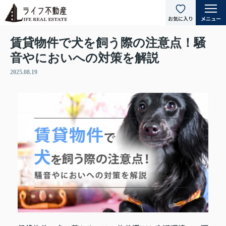
賃貸物件で犬を飼う際の注意点！騒
音やにおいへの対策を解説
2025.08.19