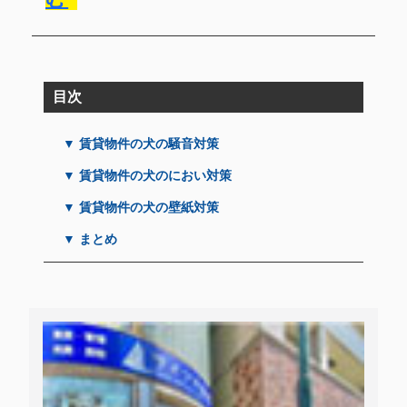
目次
▼ 賃貸物件の犬の騒音対策
▼ 賃貸物件の犬のにおい対策
▼ 賃貸物件の犬の壁紙対策
▼ まとめ