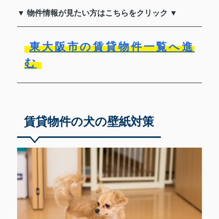
▼ 物件情報が見たい方はこちらをクリック ▼
東大阪市の賃貸物件一覧へ進
む
賃貸物件の犬の壁紙対策