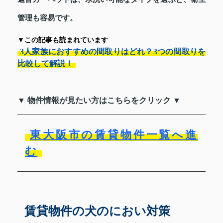
管理も容易です。
▼この記事も読まれています
3人家族におすすめの間取りはどれ？3つの間取りを
比較して解説！
▼ 物件情報が見たい方はこちらをクリック ▼
東大阪市の賃貸物件一覧へ進
む
賃貸物件の犬のにおい対策