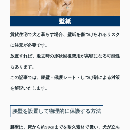
賃貸住宅で犬と暮らす場合、壁紙を傷つけられるリスク
に注意が必要です。
放置すれば、退去時の原状回復費用が高額になる可能性
もあります。
この記事では、腰壁・保護シート・しつけ剤による対策
を解説いたします。
腰壁を設置して物理的に保護する方法
腰壁は、床から約90㎝までを耐久素材で覆い、犬が立ち