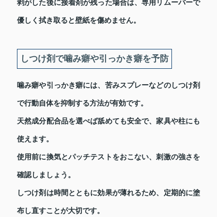
剥がした後に接着剤が残った場合は、専用リムーバーで
優しく拭き取ると壁紙を傷めません。
しつけ剤で噛み癖や引っかき癖を予防
噛み癖や引っかき癖には、苦みスプレーなどのしつけ剤
で行動自体を抑制する方法が有効です。
天然成分配合品を選べば舐めても安全で、家具や柱にも
使えます。
使用前に換気とパッチテストをおこない、刺激の強さを
確認しましょう。
しつけ剤は時間とともに効果が薄れるため、定期的に塗
布し直すことが大切です。