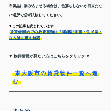
布製品に染み込ませる場合は、色落ちしないか目立たな
い場所で必ず試験してください。
▼この記事も読まれています
賃貸借契約での必要書類は？印鑑証明書・住民票・
収入証明書を解説
▼ 物件情報が見たい方はこちらをクリック ▼
東大阪市の賃貸物件一覧へ進
む