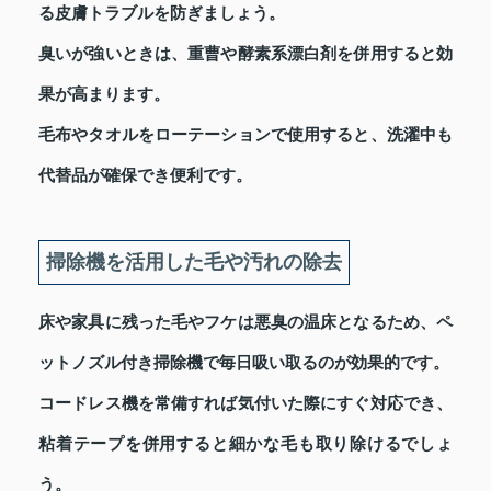
る皮膚トラブルを防ぎましょう。
臭いが強いときは、重曹や酵素系漂白剤を併用すると効
果が高まります。
毛布やタオルをローテーションで使用すると、洗濯中も
代替品が確保でき便利です。
掃除機を活用した毛や汚れの除去
床や家具に残った毛やフケは悪臭の温床となるため、ペ
ットノズル付き掃除機で毎日吸い取るのが効果的です。
コードレス機を常備すれば気付いた際にすぐ対応でき、
粘着テープを併用すると細かな毛も取り除けるでしょ
う。