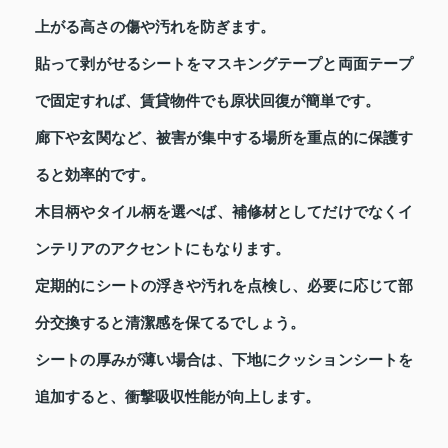
上がる高さの傷や汚れを防ぎます。
貼って剥がせるシートをマスキングテープと両面テープ
で固定すれば、賃貸物件でも原状回復が簡単です。
廊下や玄関など、被害が集中する場所を重点的に保護す
ると効率的です。
木目柄やタイル柄を選べば、補修材としてだけでなくイ
ンテリアのアクセントにもなります。
定期的にシートの浮きや汚れを点検し、必要に応じて部
分交換すると清潔感を保てるでしょう。
シートの厚みが薄い場合は、下地にクッションシートを
追加すると、衝撃吸収性能が向上します。