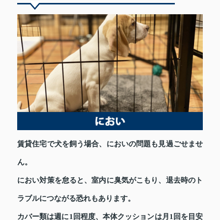
賃貸住宅で犬を飼う場合、においの問題も見過ごせませ
ん。
におい対策を怠ると、室内に臭気がこもり、退去時のト
ラブルにつながる恐れもあります。
カバー類は週に1回程度、本体クッションは月1回を目安