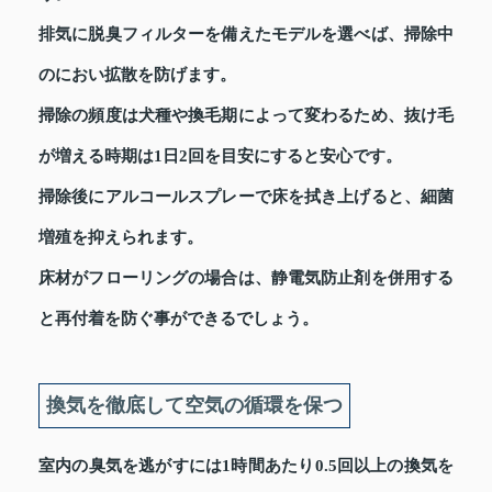
排気に脱臭フィルターを備えたモデルを選べば、掃除中
のにおい拡散を防げます。
掃除の頻度は犬種や換毛期によって変わるため、抜け毛
が増える時期は1日2回を目安にすると安心です。
掃除後にアルコールスプレーで床を拭き上げると、細菌
増殖を抑えられます。
床材がフローリングの場合は、静電気防止剤を併用する
と再付着を防ぐ事ができるでしょう。
換気を徹底して空気の循環を保つ
室内の臭気を逃がすには1時間あたり0.5回以上の換気を