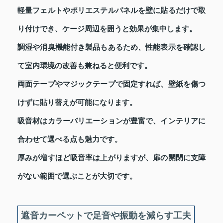
軽量フェルトやポリエステルパネルを壁に貼るだけで取
り付けでき、ケージ周辺を囲うと効果が集中します。
調湿や消臭機能付き製品もあるため、性能表示を確認し
て室内環境の改善も兼ねると便利です。
両面テープやマジックテープで固定すれば、壁紙を傷つ
けずに貼り替えが可能になります。
吸音材はカラーバリエーションが豊富で、インテリアに
合わせて選べる点も魅力です。
厚みが増すほど吸音率は上がりますが、扉の開閉に支障
がない範囲で選ぶことが大切です。
遮音カーペットで足音や振動を減らす工夫