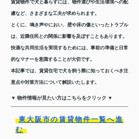
賃貸物件で犬と暮らすには、物件選びや生活環境への配
慮など、さまざまな工夫が求められます。
とくに、鳴き声やにおい、壁や床の傷といったトラブル
は、近隣住民との関係に影響を及ぼすこともあります。
快適な共同生活を実現するためには、事前の準備と日常
的なマナーを意識することが大切です。
本記事では、賃貸住宅で犬を飼う際に知っておくべき注
意点や対策方法について解説いたします。
▼ 物件情報が見たい方はこちらをクリック ▼
東大阪市の賃貸物件一覧へ進
む