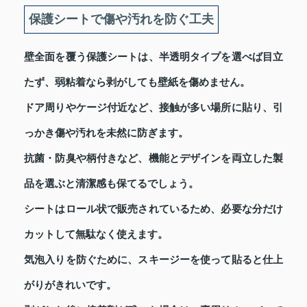
保護シートで傷や汚れを防ぐ工夫
壁全面を覆う保護シートは、半透明タイプを選べば目立
たず、弱粘着なら剥がしても壁紙を傷めません。
ドア周りやケージ付近など、接触が多い場所に貼り、引
っかき傷や汚れを未然に防ぎます。
抗菌・防臭や柄付きなど、機能とデザインを両立した製
品を選ぶと清潔感も保てるでしょう。
シートはロール状で販売されているため、必要な分だけ
カットして無駄なく使えます。
気泡入りを防ぐために、スキージーを使って貼ると仕上
がりがきれいです。