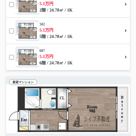
5.1万円
2階 / 24.78㎡ / 1K
502
5.1万円
5階 / 24.78㎡ / 1K
607
5.1万円
6階 / 24.78㎡ / 1K
賃貸マンション