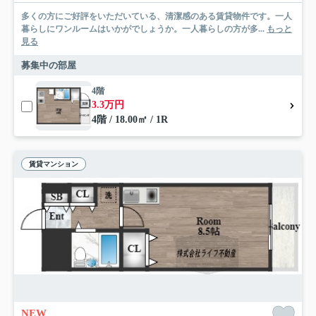
多くの方にご好評をいただいている、清潔感のある賃貸物件です。一人
暮らしにワンルームはいかがでしょうか。一人暮らしの方が多...
もっと
見る
募集中の部屋
4階
3.3万円
4階 / 18.00㎡ / 1R
賃貸マンション
NEW