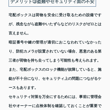
デメリット③盗難やセキュリティ面の不安
宅配ボックスは荷物を安全に受け取るための設備です
が、残念ながら盗難やいたずらなどのリスクがゼロとは
言えません。
暗証番号や鍵の管理が適切におこなわれていなかった
り、防犯カメラが設置されていない場合、悪意のある第
三者が荷物を持ち去ってしまう可能性も考えられます。
また、宅配ボックスのロック機能が故障していると、施
錠が不十分になり、セキュリティ上の問題につながるケ
ースもあります。
セキュリティ対策を万全にするためには、事前に管理会
社やオーナーに点検体制を確認しておくことが重要で