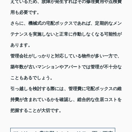
えているため、故障が発生すればその修理費用や点検費
用も必要です。
さらに、機械式の宅配ボックスであれば、定期的なメン
テナンスを実施しないと正常に作動しなくなる可能性が
あります。
管理会社がしっかりと対応している物件が多い一方で、
築年数が古いマンションやアパートでは管理が不十分な
こともあるでしょう。
引っ越しを検討する際には、管理費に宅配ボックスの維
持費が含まれているかを確認し、総合的な住居コストを
把握することが大切です。