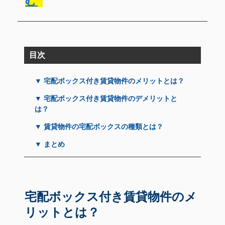
む
目次
▼ 宅配ボックス付き賃貸物件のメリットとは？
▼ 宅配ボックス付き賃貸物件のデメリットと
は？
▼ 賃貸物件の宅配ボックスの種類とは？
▼ まとめ
宅配ボックス付き賃貸物件のメ
リットとは？