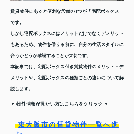
賃貸物件にあると便利な設備の1つが「宅配ボックス」
です。
しかし宅配ボックスにはメリットだけでなくデメリット
もあるため、物件を借りる前に、自分の生活スタイルに
合うかどうか確認することが大切です。
本記事では、宅配ボックス付き賃貸物件のメリット・デ
メリットや、宅配ボックスの種類ごとの違いについて解
説します。
▼ 物件情報が見たい方はこちらをクリック ▼
東大阪市の賃貸物件一覧へ進