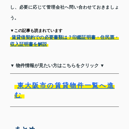
し、必要に応じて管理会社へ問い合わせておきましょ
う。
▼この記事も読まれています
賃貸借契約での必要書類は？印鑑証明書・住民票・
収入証明書を解説
▼ 物件情報が見たい方はこちらをクリック ▼
東大阪市の賃貸物件一覧へ進
む