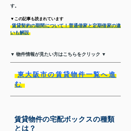
す。
▼この記事も読まれています
賃貸契約の期間について！普通借家と定期借家の違
いも解説
▼ 物件情報が見たい方はこちらをクリック ▼
東大阪市の賃貸物件一覧へ進
む
賃貸物件の宅配ボックスの種類
とは？