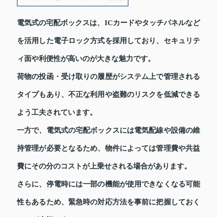
電気式の宅配ボックスは、ICカードやタッチパネルなど
を活用した電子ロック方式を採用しており、セキュリテ
ィ面や利便性が高いのが大きな魅力です。
荷物の投函・受け取りの履歴がシステム上で管理される
タイプもあり、不正な利用や盗難のリスクを低減できる
よう工夫されています。
一方で、電気式の宅配ボックスには電気配線や設備の維
持管理が必要となるため、物件によっては管理費や共益
費にその分のコストが上乗せされる場合があります。
さらに、停電時には一部の機能が使用できなくなる可能
性もあるため、緊急時の対応方法を事前に把握しておく