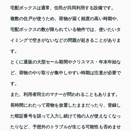
宅配ボックスは通常、住民が共同利用する設備です。
複数の住戸が使うため、荷物が届く頻度の高い時期や、
宅配ボックスの数が限られている物件では、使いたいタ
イミングで空きがないなどの問題が起きることがありま
す。
とくに通販の大型セール期間やクリスマス・年末年始な
ど、荷物のやり取りが集中しやすい時期は注意が必要で
す。
また、利用者同士のマナーが問われることもあります。
長時間にわたって荷物を放置したままだったり、登録し
た暗証番号を誤って入力し続けて他の人が使えなくなっ
たりなど、予想外のトラブルが生じる可能性も否めませ