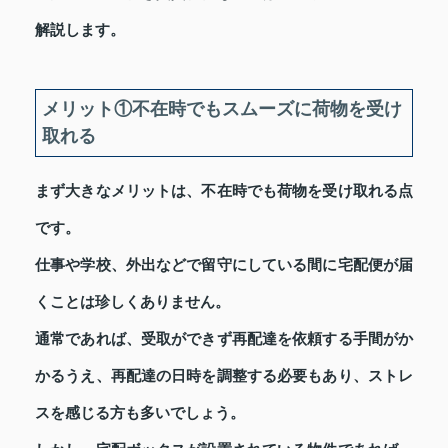
解説します。
メリット①不在時でもスムーズに荷物を受け
取れる
まず大きなメリットは、不在時でも荷物を受け取れる点
です。
仕事や学校、外出などで留守にしている間に宅配便が届
くことは珍しくありません。
通常であれば、受取ができず再配達を依頼する手間がか
かるうえ、再配達の日時を調整する必要もあり、ストレ
スを感じる方も多いでしょう。