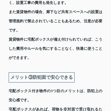
く、設置工事の費用も発生します。
また賃貸物件の場合、廊下など共有スペースへの設置は
管理規約で禁止されていることもあるため、注意が必要
です。
賃貸物件に宅配ボックスが備え付けられていれば、こう
した費用やルールを気にすることなく、快適に使うこと
ができます。
メリット③防犯面で安心できる
宅配ボックス付き物件の3つ目のメリットは、防犯上の
安心感です。
宅配ボックスがあれば、荷物を非対面で受け取れるた