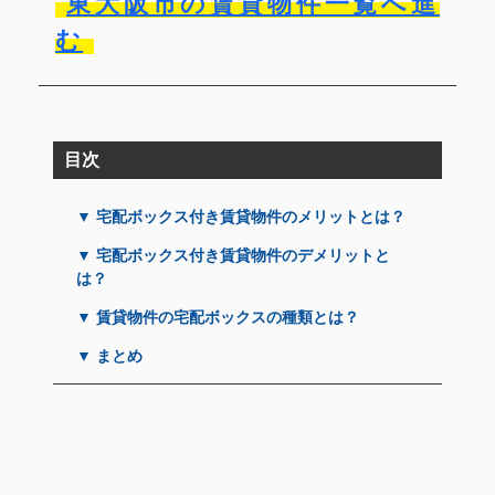
東大阪市の賃貸物件一覧へ進
む
目次
▼ 宅配ボックス付き賃貸物件のメリットとは？
▼ 宅配ボックス付き賃貸物件のデメリットと
は？
▼ 賃貸物件の宅配ボックスの種類とは？
▼ まとめ