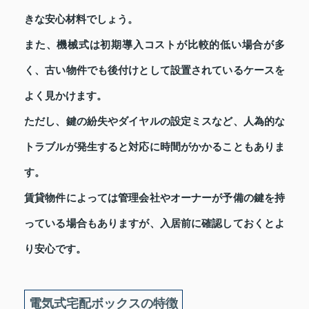
きな安心材料でしょう。
また、機械式は初期導入コストが比較的低い場合が多
く、古い物件でも後付けとして設置されているケースを
よく見かけます。
ただし、鍵の紛失やダイヤルの設定ミスなど、人為的な
トラブルが発生すると対応に時間がかかることもありま
す。
賃貸物件によっては管理会社やオーナーが予備の鍵を持
っている場合もありますが、入居前に確認しておくとよ
り安心です。
電気式宅配ボックスの特徴