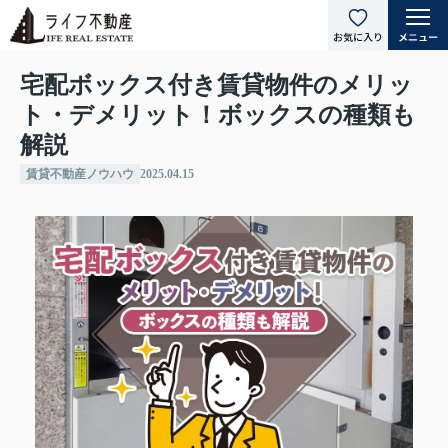
宅配ボックス付き賃貸物件のメリッ
ト・デメリット！ボックスの種類も
解説
賃貸不動産ノウハウ
2025.04.15