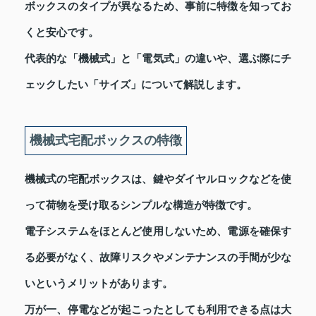
ボックスのタイプが異なるため、事前に特徴を知ってお
くと安心です。
代表的な「機械式」と「電気式」の違いや、選ぶ際にチ
ェックしたい「サイズ」について解説します。
機械式宅配ボックスの特徴
機械式の宅配ボックスは、鍵やダイヤルロックなどを使
って荷物を受け取るシンプルな構造が特徴です。
電子システムをほとんど使用しないため、電源を確保す
る必要がなく、故障リスクやメンテナンスの手間が少な
いというメリットがあります。
万が一、停電などが起こったとしても利用できる点は大