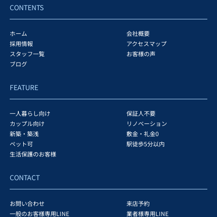
CONTENTS
ホーム
会社概要
採用情報
アクセスマップ
スタッフ一覧
お客様の声
ブログ
FEATURE
一人暮らし向け
保証人不要
カップル向け
リノベーション
新築・築浅
敷金・礼金0
ペット可
駅徒歩5分以内
生活保護のお客様
CONTACT
お問い合わせ
来店予約
一般のお客様専用LINE
業者様専用LINE