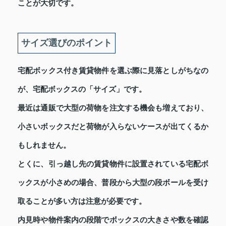
ことが大切です。
サイズ選びのポイント
宅配ボックス付き賃貸物件を選ぶ際に見落としがちなの
が、宅配ボックスの「サイズ」です。
最近は通販で大型の荷物を注文する機会も増えており、
小さいボックスだと荷物が入らないケースが出てくるか
もしれません。
とくに、引っ越し先の賃貸物件に設置されている宅配ボ
ックスが小さめの場合、普段から大型の段ボールを受け
取ることが多い方は注意が必要です。
内見時や物件案内の段階でボックスの大きさや数を確認