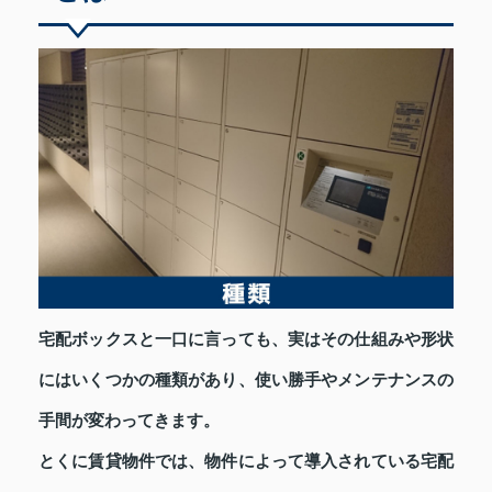
宅配ボックスと一口に言っても、実はその仕組みや形状
にはいくつかの種類があり、使い勝手やメンテナンスの
手間が変わってきます。
とくに賃貸物件では、物件によって導入されている宅配