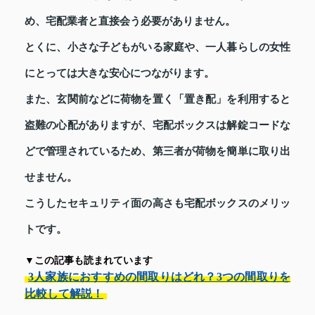
め、宅配業者と直接会う必要がありません。
とくに、小さな子どもがいる家庭や、一人暮らしの女性
にとっては大きな安心につながります。
また、玄関前などに荷物を置く「置き配」を利用すると
盗難の心配がありますが、宅配ボックスは解錠コードな
どで管理されているため、第三者が荷物を簡単に取り出
せません。
こうしたセキュリティ面の高さも宅配ボックスのメリッ
トです。
▼この記事も読まれています
3人家族におすすめの間取りはどれ？3つの間取りを
比較して解説！