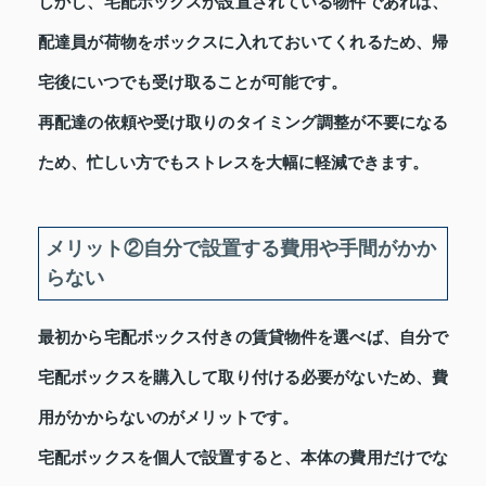
しかし、宅配ボックスが設置されている物件であれば、
配達員が荷物をボックスに入れておいてくれるため、帰
宅後にいつでも受け取ることが可能です。
再配達の依頼や受け取りのタイミング調整が不要になる
ため、忙しい方でもストレスを大幅に軽減できます。
メリット②自分で設置する費用や手間がかか
らない
最初から宅配ボックス付きの賃貸物件を選べば、自分で
宅配ボックスを購入して取り付ける必要がないため、費
用がかからないのがメリットです。
宅配ボックスを個人で設置すると、本体の費用だけでな