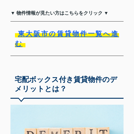
▼ 物件情報が見たい方はこちらをクリック ▼
東大阪市の賃貸物件一覧へ進
む
宅配ボックス付き賃貸物件のデ
メリットとは？