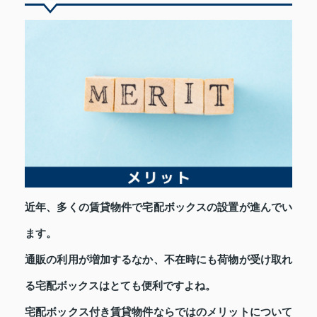
近年、多くの賃貸物件で宅配ボックスの設置が進んでい
ます。
通販の利用が増加するなか、不在時にも荷物が受け取れ
る宅配ボックスはとても便利ですよね。
宅配ボックス付き賃貸物件ならではのメリットについて