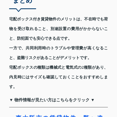
まとめ
宅配ボックス付き賃貸物件のメリットは、不在時でも荷
物を受け取れること、別途設置の費用がかからないこ
と、防犯面でも安心できる点です。
一方で、共同利用時のトラブルや管理費が高くなるこ
と、盗難リスクがあることがデメリットです。
宅配ボックスの種類は機械式と電気式の2種類があり、
内見時にはサイズも確認しておくことをおすすめしま
す。
▼ 物件情報が見たい方はこちらをクリック ▼