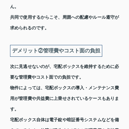
ん。
共同で使用するからこそ、周囲への配慮やルール遵守が
求められるのです。
デメリット②管理費やコスト面の負担
次に見逃せないのが、宅配ボックスを維持するために必
要な管理費やコスト面での負担です。
物件によっては、宅配ボックスの導入・メンテナンス費
用が管理費や共益費に上乗せされているケースもありま
す。
宅配ボックス自体は電子錠や暗証番号システムなどを備