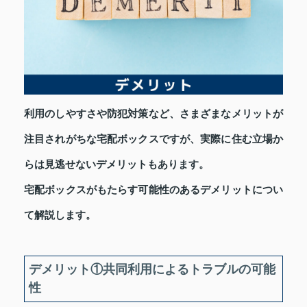
利用のしやすさや防犯対策など、さまざまなメリットが
注目されがちな宅配ボックスですが、実際に住む立場か
らは見逃せないデメリットもあります。
宅配ボックスがもたらす可能性のあるデメリットについ
て解説します。
デメリット①共同利用によるトラブルの可能
性